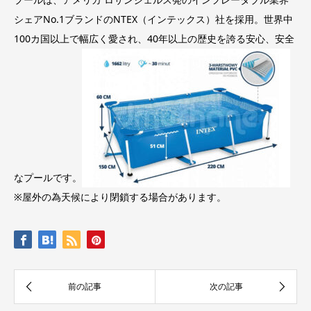
シェアNo.1ブランドのNTEX（インテックス）社を採用。世界中
100カ国以上で幅広く愛され、40年以上の歴史を誇る安心、安全
なプールです。
※屋外の為天候により閉鎖する場合があります。