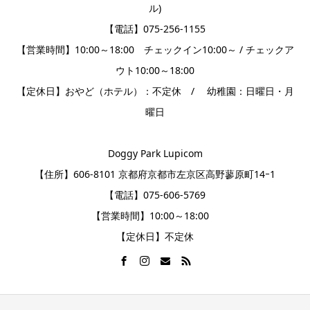
ル)
【電話】075-256-1155
【営業時間】10:00～18:00 チェックイン10:00～ / チェックア
ウト10:00～18:00
【定休日】おやど（ホテル）：不定休 / 幼稚園：日曜日・月
曜日
Doggy Park Lupicom
【住所】606-8101 京都府京都市左京区高野蓼原町14ｰ1
【電話】075-606-5769
【営業時間】10:00～18:00
【定休日】不定休