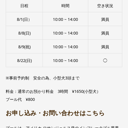
日程
時間
空き状況
8/1(日）
10:00 ~ 14:00
満員
8/8(日)
10:00 ~ 14:00
満員
8/9(祝)
10:00 ~ 14:00
満員
8/22(日)
10:00 ~ 14:00
◯
※事前予約制 安全の為、小型犬3頭まで
料金：通常のお預かり料金 3時間 ¥1650(小型犬）
プール代 ¥800
お申し込み・お問い合わせはこちら
プールは、アメリカ ロサンジェルス発のインフレータブル業界