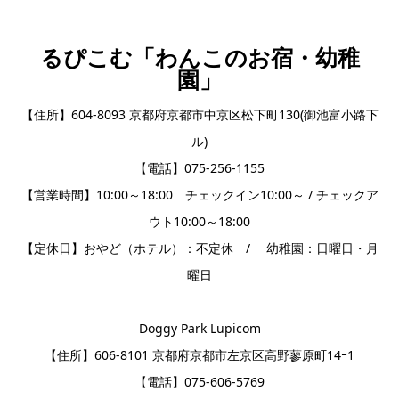
るぴこむ「わんこのお宿・幼稚
園」
【住所】604-8093 京都府京都市中京区松下町130(御池富小路下
ル)
【電話】075-256-1155
【営業時間】10:00～18:00 チェックイン10:00～ / チェックア
ウト10:00～18:00
【定休日】おやど（ホテル）：不定休 / 幼稚園：日曜日・月
曜日
Doggy Park Lupicom
【住所】606-8101 京都府京都市左京区高野蓼原町14ｰ1
【電話】075-606-5769