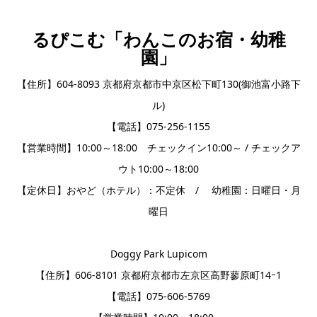
るぴこむ「わんこのお宿・幼稚
園」
【住所】604-8093 京都府京都市中京区松下町130(御池富小路下
ル)
【電話】075-256-1155
【営業時間】10:00～18:00 チェックイン10:00～ / チェックア
ウト10:00～18:00
【定休日】おやど（ホテル）：不定休 / 幼稚園：日曜日・月
曜日
Doggy Park Lupicom
【住所】606-8101 京都府京都市左京区高野蓼原町14ｰ1
【電話】075-606-5769