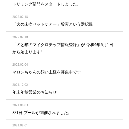
トリミング部門をスタートしました。
2022.02.18
「犬の未病ペットケアー」酸素という選択肢
2022.02.18
「犬と猫のマイクロチップ情報登録」が 令和4年6月1日
から始まります!
2022.02.04
マロンちゃんの飼い主様を募集中です
2021.12.02
年末年始営業のお知らせ
2021.08.03
8/1日 プールが開催されました。
2021.08.01