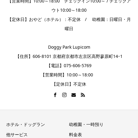
【営業時間】10:00～18:00 チェックイン10:00～ / チェックア
ウト10:00～18:00
【定休日】おやど（ホテル）：不定休 / 幼稚園：日曜日・月
曜日
Doggy Park Lupicom
【住所】606-8101 京都府京都市左京区高野蓼原町14ｰ1
【電話】075-606-5769
【営業時間】10:00～18:00
【定休日】不定休
ホテル・ドッグラン
幼稚園・一時預り
他サービス
料金表