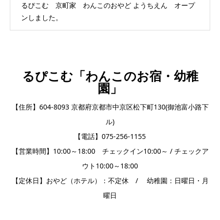
るぴこむ 京町家 わんこのおやど ようちえん オープ
ンしました。
るぴこむ「わんこのお宿・幼稚
園」
【住所】604-8093 京都府京都市中京区松下町130(御池富小路下
ル)
【電話】075-256-1155
【営業時間】10:00～18:00 チェックイン10:00～ / チェックア
ウト10:00～18:00
【定休日】おやど（ホテル）：不定休 / 幼稚園：日曜日・月
曜日