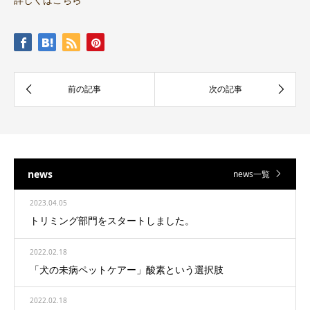
news
news一覧
2023.04.05
トリミング部門をスタートしました。
2022.02.18
「犬の未病ペットケアー」酸素という選択肢
2022.02.18